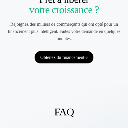
votre croissance ?
Rejoignez des milliers de commerçants qui ont opté pour un
financement plus intelligent. Faites votre demande en quelques
minutes.
Obtenez du financement
FAQ