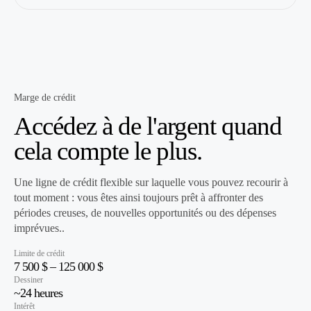
Marge de crédit
Accédez à de l'argent quand
cela compte le plus.
Une ligne de crédit flexible sur laquelle vous pouvez recourir à
tout moment : vous êtes ainsi toujours prêt à affronter des
périodes creuses, de nouvelles opportunités ou des dépenses
imprévues..
Limite de crédit
7 500 $ – 125 000 $
Dessiner
~24 heures
Intérêt