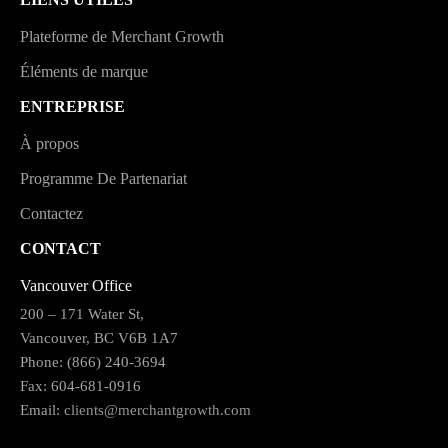
Plateforme de Merchant Growth
Éléments de marque
ENTREPRISE
À propos
Programme De Partenariat
Contactez
CONTACT
Vancouver Office
200 – 171 Water St,
Vancouver, BC V6B 1A7
Phone: (866) 240-3694
Fax: 604-681-0916
Email:
clients@merchantgrowth.com