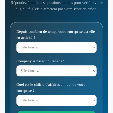
Répondez à quelques questions rapides pour vérifier votre
éligibilité. Cela n'affectera pas votre score de crédit.
Calculateur
Depuis combien de temps votre entreprise est-elle
d'admissibilité
en activité ?
Company is based in Canada?
Quel est le chiffre d'affaires annuel de votre
entreprise ?