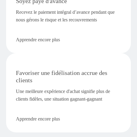
Soyez payé d'avance
Recevez le paiement intégral d’avance pendant que
nous gérons le risque et les recouvrements
Apprendre encore plus
Favoriser une fidélisation accrue des
clients
Une meilleure expérience d'achat signifie plus de
clients fidèles, une situation gagnant-gagnant
Apprendre encore plus