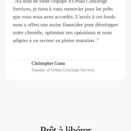
"Au nom de toute l'équipe d'Urban Concierge
Services, je tiens à vous remercier pour les prêts
que vous nous avez accordés. L'accès à ces fonds
nous a offert une assise financière pour développer
notre clientèle, optimiser nos opérations et nous
adapter à un secteur en pleine mutation.."
Christopher Gunn
Founder of Urban Concierge Services
Prêt à libérer