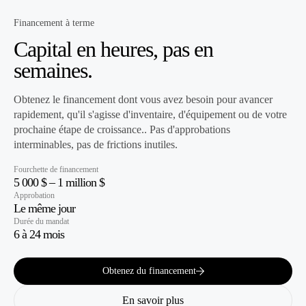
Financement à terme
Capital en heures, pas en
semaines.
Obtenez le financement dont vous avez besoin pour avancer
rapidement, qu'il s'agisse d'inventaire, d'équipement ou de votre
prochaine étape de croissance.. Pas d'approbations
interminables, pas de frictions inutiles.
Fourchette de financement
5 000 $ – 1 million $
Approbation
Le même jour
Durée du mandat
6 à 24 mois
Obtenez du financement
En savoir plus