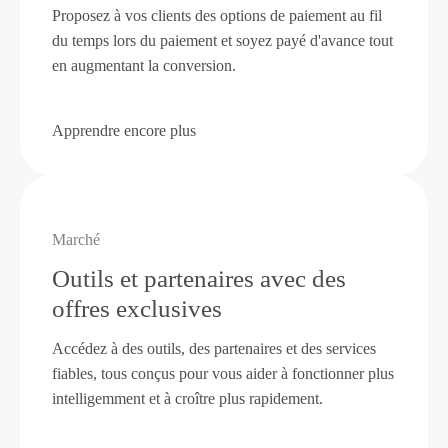
Proposez à vos clients des options de paiement au fil
du temps lors du paiement et soyez payé d'avance tout
en augmentant la conversion.
Apprendre encore plus
Marché
Outils et partenaires avec des
offres exclusives
Accédez à des outils, des partenaires et des services
fiables, tous conçus pour vous aider à fonctionner plus
intelligemment et à croître plus rapidement.