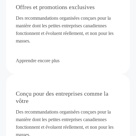
Offres et promotions exclusives
Des recommandations organisées conçues pour la
manière dont les petites entreprises canadiennes
fonctionnent et évoluent réellement, et non pour les
masses.
Apprendre encore plus
Conçu pour des entreprises comme la
vôtre
Des recommandations organisées conçues pour la
manière dont les petites entreprises canadiennes
fonctionnent et évoluent réellement, et non pour les
masses.