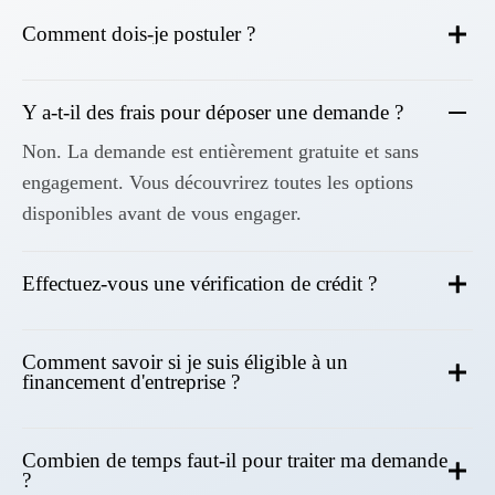
Comment dois-je postuler ?
Y a-t-il des frais pour déposer une demande ?
Non. La demande est entièrement gratuite et sans
engagement. Vous découvrirez toutes les options
disponibles avant de vous engager.
Effectuez-vous une vérification de crédit ?
Comment savoir si je suis éligible à un
financement d'entreprise ?
Combien de temps faut-il pour traiter ma demande
?