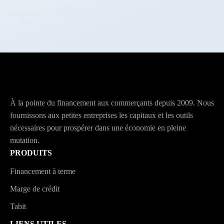
À la pointe du financement aux commerçants depuis 2009. Nous
fournissons aux petites entreprises les capitaux et les outils
nécessaires pour prospérer dans une économie en pleine
mutation.
PRODUITS
Financement à terme
Marge de crédit
Tabit
LIENS UTILES