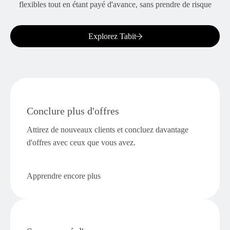
flexibles tout en étant payé d'avance, sans prendre de risque
Explorez Tabit
Conclure plus d'offres
Attirez de nouveaux clients et concluez davantage
d'offres avec ceux que vous avez.
Apprendre encore plus