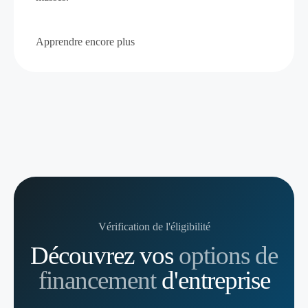
Apprendre encore plus
Vérification de l'éligibilité
Découvrez vos
options de
financement
d'entreprise