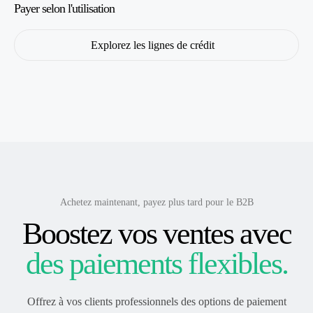
Payer selon l'utilisation
Explorez les lignes de crédit
Achetez maintenant, payez plus tard pour le B2B
Boostez vos ventes avec
des paiements flexibles.
Offrez à vos clients professionnels des options de paiement