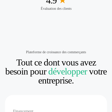
4.9
★
Évaluation des clients
Plateforme de croissance des commerçants
Tout ce dont vous avez
besoin pour
développer
votre
entreprise.
Financement