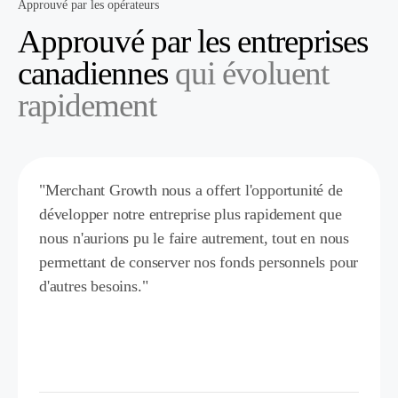
Approuvé par les opérateurs
Approuvé par les entreprises
canadiennes
qui évoluent
rapidement
"Merchant Growth nous a offert l'opportunité de
développer notre entreprise plus rapidement que
nous n'aurions pu le faire autrement, tout en nous
permettant de conserver nos fonds personnels pour
d'autres besoins."