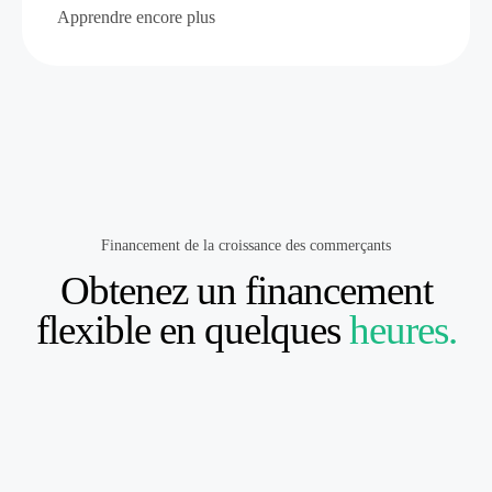
Apprendre encore plus
Financement de la croissance des commerçants
Obtenez un financement
flexible en quelques
heures.