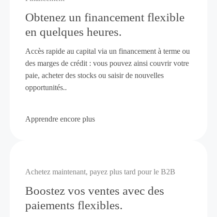
Obtenez un financement flexible
en quelques heures.
Accès rapide au capital via un financement à terme ou
des marges de crédit : vous pouvez ainsi couvrir votre
paie, acheter des stocks ou saisir de nouvelles
opportunités..
Apprendre encore plus
Achetez maintenant, payez plus tard pour le B2B
Boostez vos ventes avec des
paiements flexibles.