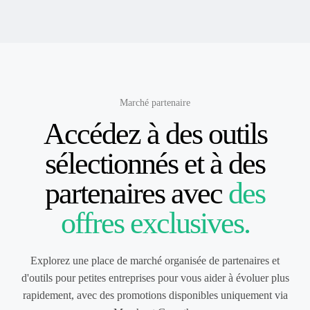
Marché partenaire
Accédez à des outils
sélectionnés et à des
partenaires avec
des
offres exclusives.
Explorez une place de marché organisée de partenaires et
d'outils pour petites entreprises pour vous aider à évoluer plus
rapidement, avec des promotions disponibles uniquement via