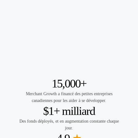
15,000+
Merchant Growth a financé des petites entreprises
canadiennes pour les aider à se développer.
$1+ milliard
Des fonds déployés, et en augmentation constante chaque
jour.