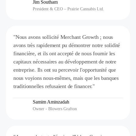
Jim Southam
President & CEO – Prairie Cannabis Ltd.
"Nous avons sollicité Merchant Growth ; nous
avons très rapidement pu démontrer notre solidité
financière, et ils ont accepté de nous fournir les
capitaux nécessaires au développement de notre
entreprise. Ils ont su percevoir l'opportunité que
nous voyions nous-mêmes, mais que les banques
traditionnelles refusaient de financer."
Samim Aminzadah
Owner - Blowers Grafton